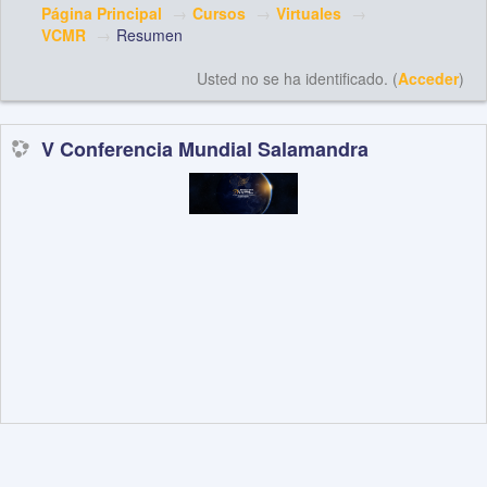
Página Principal
→
Cursos
→
Virtuales
→
VCMR
→
Resumen
Usted no se ha identificado. (
Acceder
)
V Conferencia Mundial Salamandra