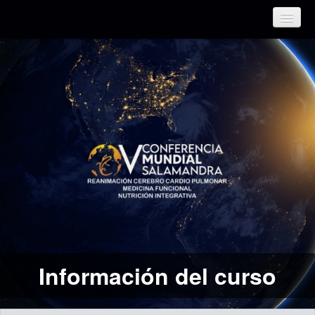
Información del curso