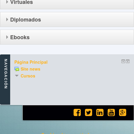
Virtuales
Diplomados
Ebooks
NAVEGACIÓN
Página Principal
Site news
Cursos