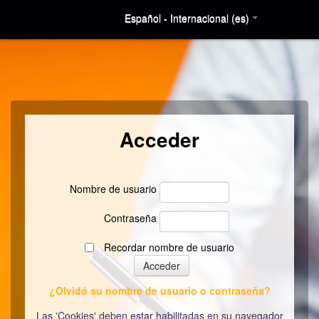
Español - Internacional (es)
Acceder
Nombre de usuario
Contraseña
Recordar nombre de usuario
¿Olvidó su nombre de usuario o contraseña?
Las 'Cookies' deben estar habilitadas en su navegador