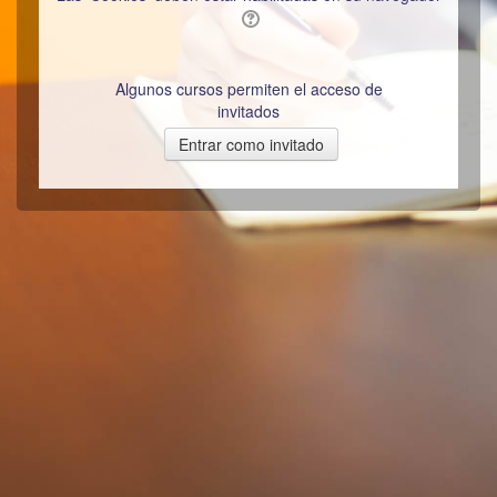
Algunos cursos permiten el acceso de
invitados