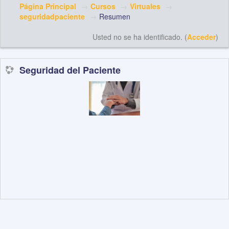
Página Principal
→
Cursos
→
Virtuales
→
seguridadpaciente
→
Resumen
Usted no se ha identificado. (
Acceder
)
Seguridad del Paciente