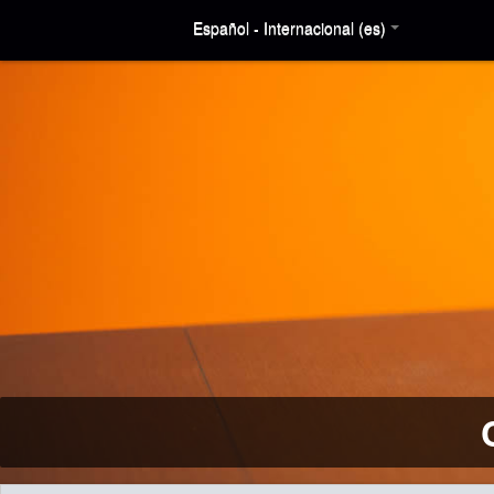
Español - Internacional (es)