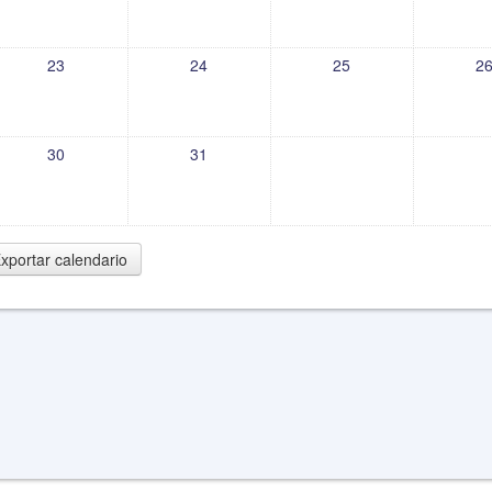
23
24
25
2
30
31