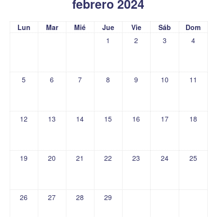
febrero 2024
Lun
Mar
Mié
Jue
Vie
Sáb
Dom
1
2
3
4
5
6
7
8
9
10
11
12
13
14
15
16
17
18
19
20
21
22
23
24
25
26
27
28
29