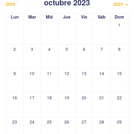
octubre 2023
2023
2023
→
Lun
Mar
Mié
Jue
Vie
Sáb
Dom
1
2
3
4
5
6
7
8
9
10
11
12
13
14
15
16
17
18
19
20
21
22
23
24
25
26
27
28
29