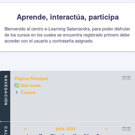
Aprende, interactúa, participa
Bienvenido al centro e-Learning Salamandra, para poder disfrutar
de los cursos en los cuales se encuentra registrado primero debe
acceder con el usuario y contraseña asignado.
NAVEGACIÓN
Página Principal
Site news
Cursos
←
julio 2025
→