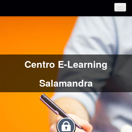
Español - Internacional (es)
Centro E-Learning
Salamandra