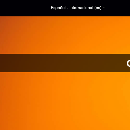
Español - Internacional (es)