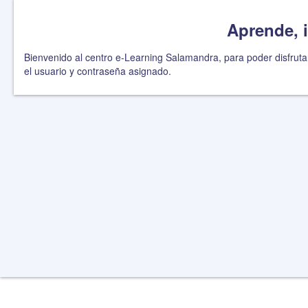
Aprende, i
Bienvenido al centro e-Learning Salamandra, para poder disfruta
el usuario y contraseña asignado.