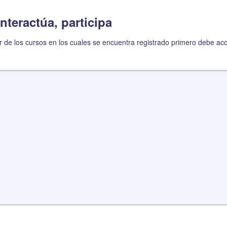
nteractúa, participa
r de los cursos en los cuales se encuentra registrado primero debe ac