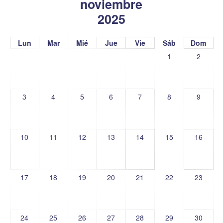
noviembre
2025
Lun
Mar
Mié
Jue
Vie
Sáb
Dom
1
2
3
4
5
6
7
8
9
10
11
12
13
14
15
16
17
18
19
20
21
22
23
24
25
26
27
28
29
30