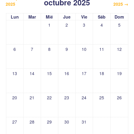
octubre 2025
2025
2025
→
Lun
Mar
Mié
Jue
Vie
Sáb
Dom
1
2
3
4
5
6
7
8
9
10
11
12
13
14
15
16
17
18
19
20
21
22
23
24
25
26
27
28
29
30
31