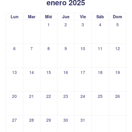
enero 2025
Lun
Mar
Mié
Jue
Vie
Sáb
Dom
1
2
3
4
5
6
7
8
9
10
11
12
13
14
15
16
17
18
19
20
21
22
23
24
25
26
27
28
29
30
31