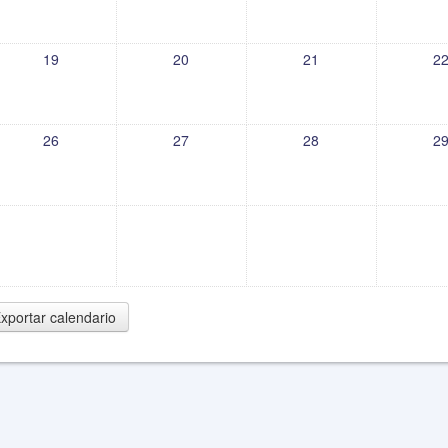
19
20
21
2
26
27
28
2