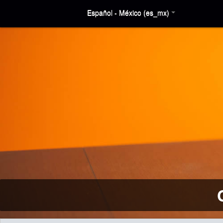
Español - México (es_mx)