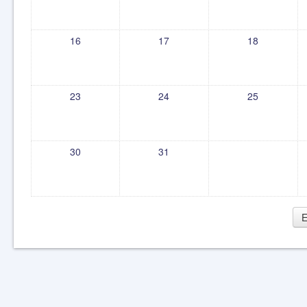
16
17
18
23
24
25
30
31