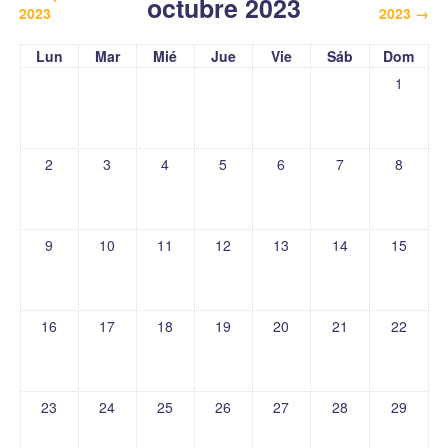
octubre 2023
2023
2023
→
Lun
Mar
Mié
Jue
Vie
Sáb
Dom
1
2
3
4
5
6
7
8
9
10
11
12
13
14
15
16
17
18
19
20
21
22
23
24
25
26
27
28
29