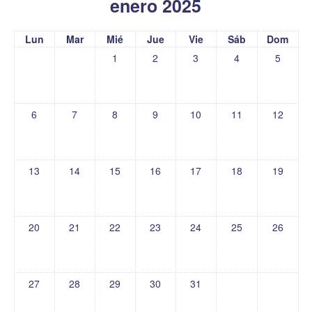
enero 2025
Lun
Mar
Mié
Jue
Vie
Sáb
Dom
1
2
3
4
5
6
7
8
9
10
11
12
13
14
15
16
17
18
19
20
21
22
23
24
25
26
27
28
29
30
31