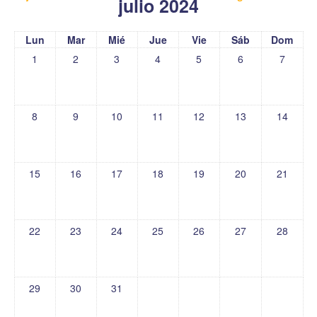
julio 2024
Lun
Mar
Mié
Jue
Vie
Sáb
Dom
1
2
3
4
5
6
7
8
9
10
11
12
13
14
15
16
17
18
19
20
21
22
23
24
25
26
27
28
29
30
31