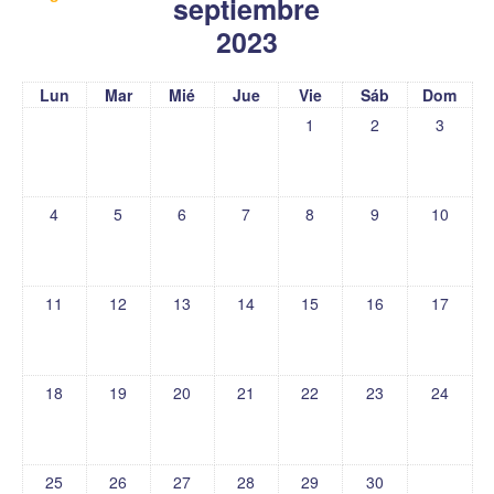
septiembre
2023
Lun
Mar
Mié
Jue
Vie
Sáb
Dom
1
2
3
4
5
6
7
8
9
10
11
12
13
14
15
16
17
18
19
20
21
22
23
24
25
26
27
28
29
30